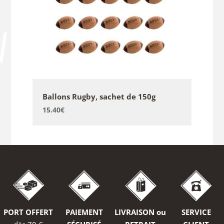
Ballons Rugby, sachet de 150g
15.40
€
PORT OFFERT
PAIEMENT
LIVRAISON ou
SERVICE