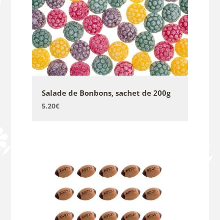
Salade de Bonbons, sachet de 200g
5.20
€