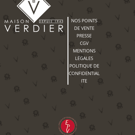
NOS POINTS
DE VENTE
PRESSE
CGV
MENTIONS
LÉGALES
POLITIQUE DE
CONFIDENTIAL
ITE