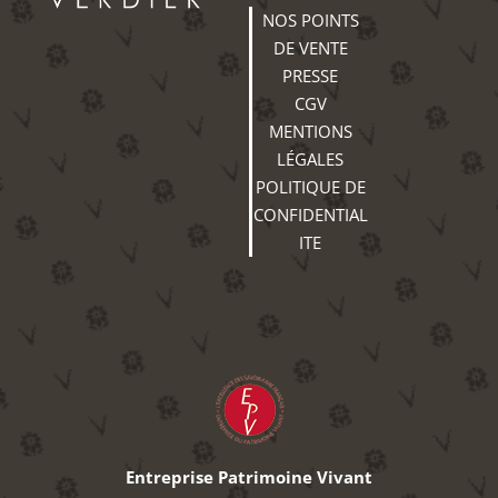
NOS POINTS
DE VENTE
PRESSE
CGV
MENTIONS
LÉGALES
POLITIQUE DE
CONFIDENTIAL
ITE
Entreprise Patrimoine Vivant