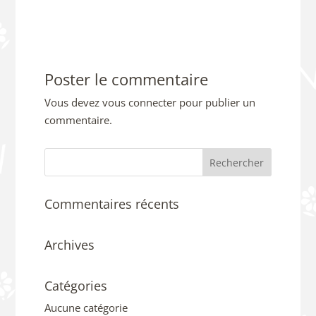
Poster le commentaire
Vous devez
vous connecter
pour publier un
commentaire.
Commentaires récents
Archives
Catégories
Aucune catégorie