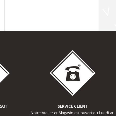
RAIT
SERVICE CLIENT
Notre Atelier et Magasin est ouvert du Lundi au