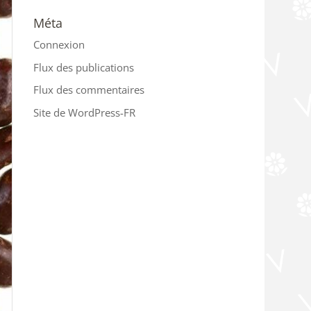
Méta
Connexion
Flux des publications
Flux des commentaires
Site de WordPress-FR