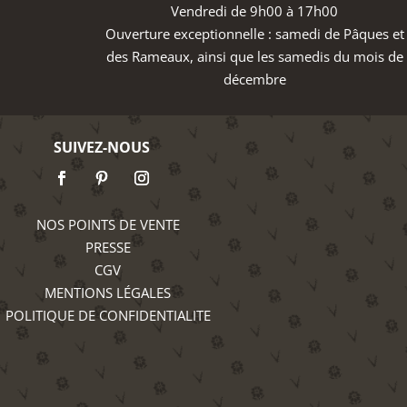
Vendredi de 9h00 à 17h00
Ouverture exceptionnelle : samedi de Pâques et
des Rameaux, ainsi que les samedis du mois de
décembre
SUIVEZ-NOUS
NOS POINTS DE VENTE
PRESSE
CGV
MENTIONS LÉGALES
POLITIQUE DE CONFIDENTIALITE