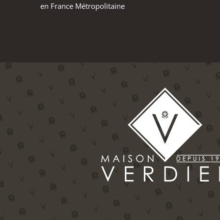
en France Métropolitaine