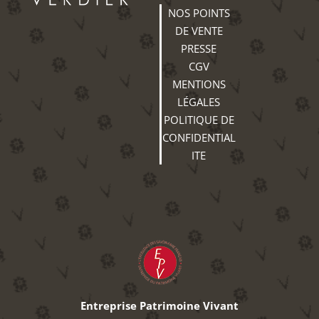
NOS POINTS
DE VENTE
PRESSE
CGV
MENTIONS
LÉGALES
POLITIQUE DE
CONFIDENTIAL
ITE
Entreprise Patrimoine Vivant