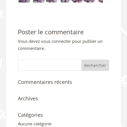
Poster le commentaire
Vous devez
vous connecter
pour publier un
commentaire.
Commentaires récents
Archives
Catégories
Aucune catégorie