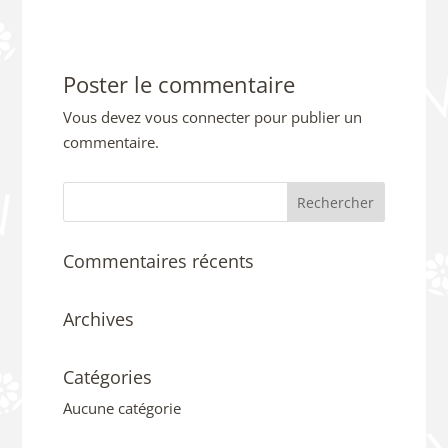
Poster le commentaire
Vous devez
vous connecter
pour publier un
commentaire.
Commentaires récents
Archives
Catégories
Aucune catégorie