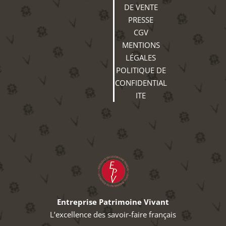
DE VENTE
PRESSE
CGV
MENTIONS
LÉGALES
POLITIQUE DE
CONFIDENTIAL
ITE
Entreprise Patrimoine Vivant
L’excellence des savoir-faire français