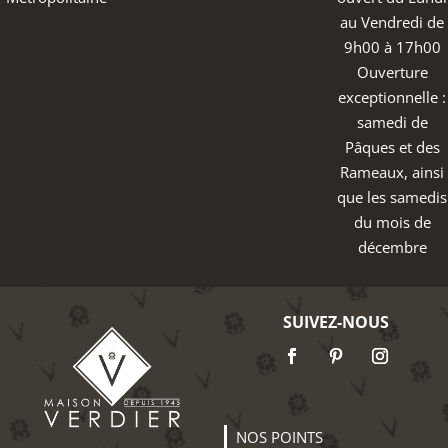
au Vendredi de
9h00 à 17h00
Ouverture
exceptionnelle :
samedi de
Pâques et des
Rameaux, ainsi
que les samedis
du mois de
décembre
SUIVEZ-NOUS
NOS POINTS