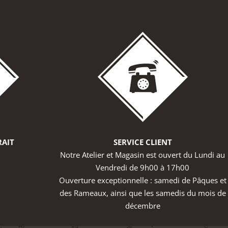
RAIT
SERVICE CLIENT
Notre Atelier et Magasin est ouvert du Lundi au
Vendredi de 9h00 à 17h00
Ouverture exceptionnelle : samedi de Pâques et
des Rameaux, ainsi que les samedis du mois de
décembre