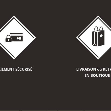
IEMENT SÉCURISÉ
LIVRAISON ou RET
EN BOUTIQUE