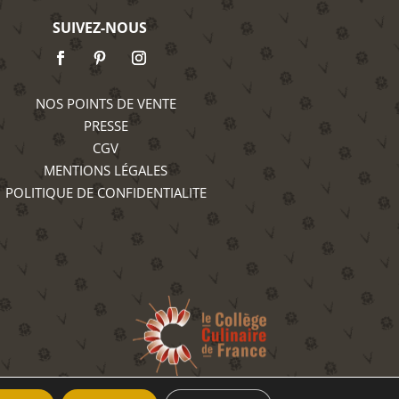
SUIVEZ-NOUS
NOS POINTS DE VENTE
PRESSE
CGV
MENTIONS LÉGALES
POLITIQUE DE CONFIDENTIALITE