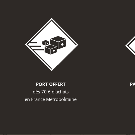
PORT OFFERT
PA
dès 70 € d'achats
en France Métropolitaine