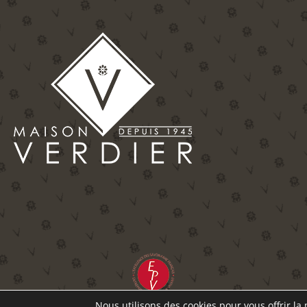
Nous utilisons des cookies pour vous offrir la 