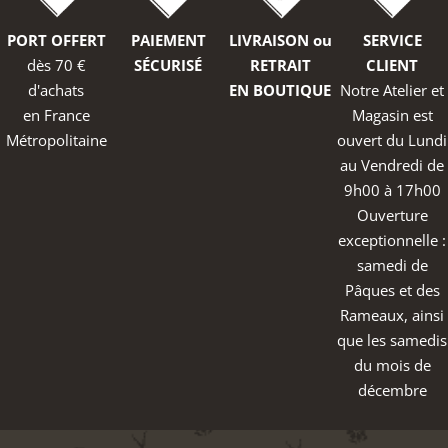
PORT OFFERT
PAIEMENT
LIVRAISON ou
SERVICE
dès 70 €
SÉCURISÉ
RETRAIT
CLIENT
d'achats
EN BOUTIQUE
Notre Atelier et
en France
Magasin est
Métropolitaine
ouvert du Lundi
au Vendredi de
9h00 à 17h00
Ouverture
exceptionnelle :
samedi de
Pâques et des
Rameaux, ainsi
que les samedis
du mois de
décembre