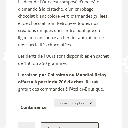
La dent de l’Ours est composé d’une pâte
d’amande à la pistache, d’un enrobage
chocolat blanc coloré vert, d’amandes grillées
et de chocolat noir. Retrouvez toutes nos
créations uniques dans notre boutique en
ligne ou dans notre atelier de fabrication de
nos spécialités chocolatées.
Les dents de l’Ours sont disponibles en sachet
de 150 ou 250 grammes.
Livraison par Colissimo ou Mondial Relay
offerte à partir de 70€ d’achat.
Retrait
gratuit des commandes à l’Atelier-Boutique.
Contenance
quantité