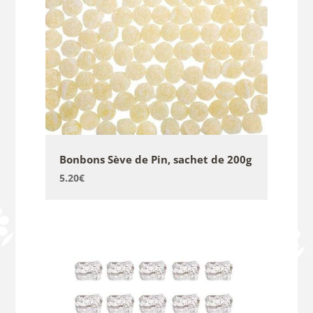
Bonbons Sève de Pin, sachet de 200g
5.20
€