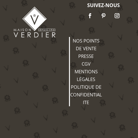
SUIVEZ-NOUS
NOS POINTS
DE VENTE
PRESSE
CGV
MENTIONS
LÉGALES
POLITIQUE DE
CONFIDENTIAL
ITE