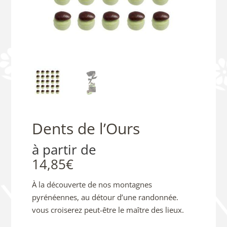
Dents de l’Ours
à partir de
14,85
€
À la découverte de nos montagnes
pyrénéennes, au détour d’une randonnée.
vous croiserez peut-être le maître des lieux.