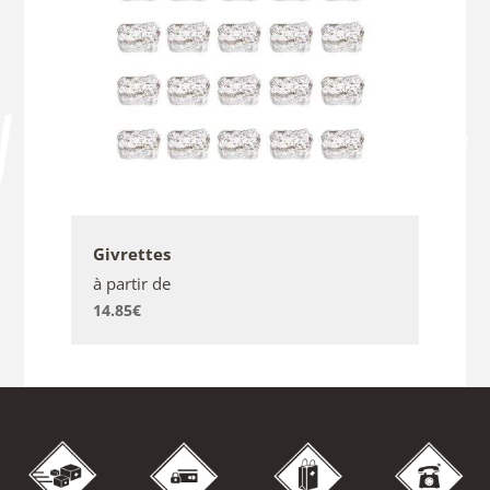
Givrettes
à partir de
14.85
€