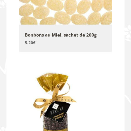
Bonbons au Miel, sachet de 200g
5.20
€