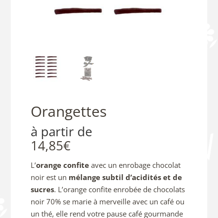
Orangettes
à partir de
14,85
€
L’
orange confite
avec un enrobage chocolat
noir est un
mélange subtil d’acidités et de
sucres
. L’orange confite enrobée de chocolats
noir 70% se marie à merveille avec un café ou
un thé, elle rend votre pause café gourmande