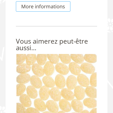
More informations
Vous aimerez peut-être
aussi…