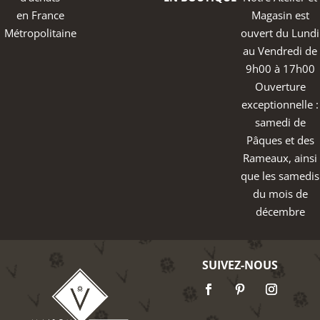
en France
Magasin est
Métropolitaine
ouvert du Lundi
au Vendredi de
9h00 à 17h00
Ouverture
exceptionnelle :
samedi de
Pâques et des
Rameaux, ainsi
que les samedis
du mois de
décembre
SUIVEZ-NOUS