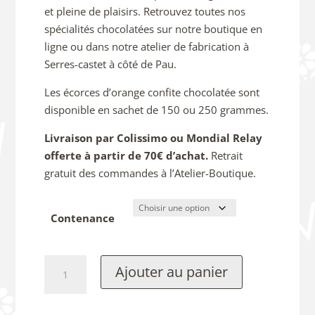
et pleine de plaisirs. Retrouvez toutes nos
spécialités chocolatées sur notre boutique en
ligne ou dans notre atelier de fabrication à
Serres-castet à côté de Pau.
Les écorces d’orange confite chocolatée sont
disponible en sachet de 150 ou 250 grammes.
Livraison par Colissimo ou Mondial Relay
offerte à partir de 70€ d’achat.
Retrait
gratuit des commandes à l’Atelier-Boutique.
Contenance
quantité
Ajouter au panier
de
Orangettes