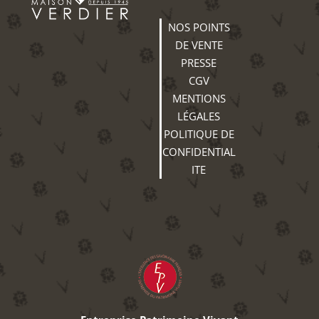
NOS POINTS
DE VENTE
PRESSE
CGV
MENTIONS
LÉGALES
POLITIQUE DE
CONFIDENTIAL
ITE