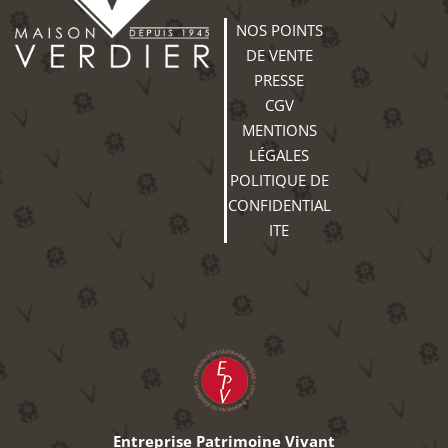
NOS POINTS
DE VENTE
PRESSE
CGV
MENTIONS
LÉGALES
POLITIQUE DE
CONFIDENTIAL
ITE
Entreprise Patrimoine Vivant