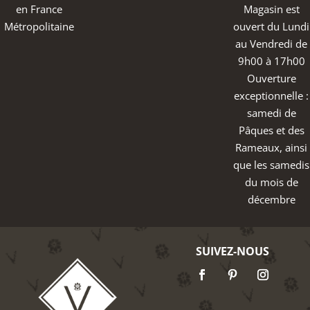
en France
Magasin est
Métropolitaine
ouvert du Lundi
au Vendredi de
9h00 à 17h00
Ouverture
exceptionnelle :
samedi de
Pâques et des
Rameaux, ainsi
que les samedis
du mois de
décembre
SUIVEZ-NOUS