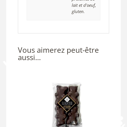
lait et d'oeuf,
gluten.
Vous aimerez peut-être
aussi…