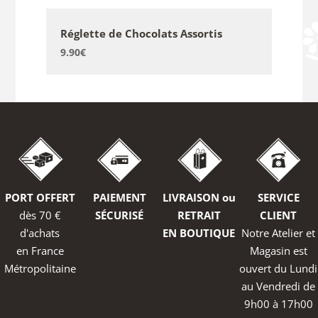
Réglette de Chocolats Assortis
9.90
€
PORT OFFERT
PAIEMENT
LIVRAISON ou
SERVICE
dès 70 €
SÉCURISÉ
RETRAIT
CLIENT
d'achats
EN BOUTIQUE
Notre Atelier et
en France
Magasin est
Métropolitaine
ouvert du Lundi
au Vendredi de
9h00 à 17h00