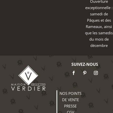
Ouverture
exceptionnelle :
samedi de
Pâques et des
Rameaux, ainsi
que les samedis
du mois de
décembre
SUIVEZ-NOUS
NOS POINTS
DE VENTE
PRESSE
CGV