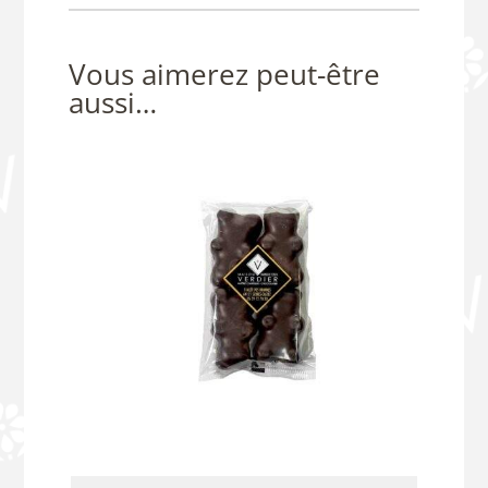
Vous aimerez peut-être
aussi…