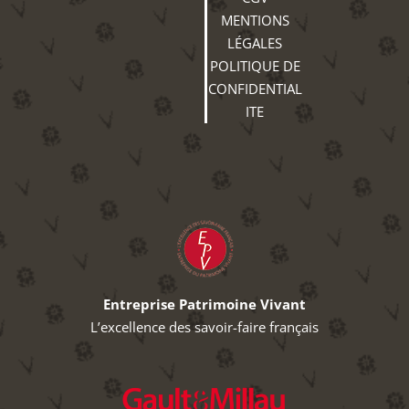
MENTIONS
LÉGALES
POLITIQUE DE
CONFIDENTIAL
ITE
Entreprise Patrimoine Vivant
L’excellence des savoir-faire français