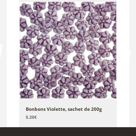
Bonbons Violette, sachet de 200g
5.20
€