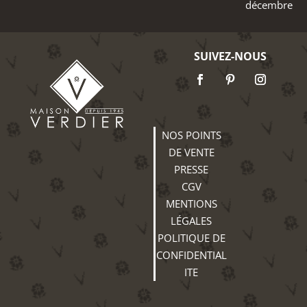
décembre
SUIVEZ-NOUS
NOS POINTS
DE VENTE
PRESSE
CGV
MENTIONS
LÉGALES
POLITIQUE DE
CONFIDENTIAL
ITE