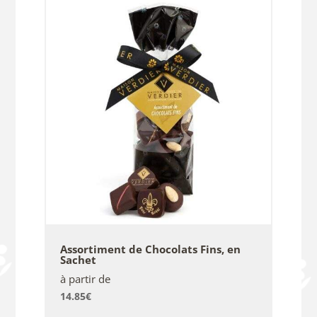
Assortiment de Chocolats Fins, en
Sachet
à partir de
14.85
€