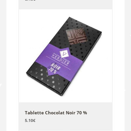
Tablette Chocolat Noir 70 %
5.10
€