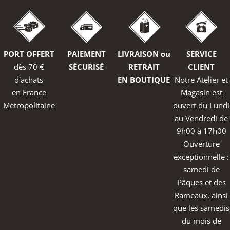
PORT OFFERT
PAIEMENT
LIVRAISON ou
SERVICE
dès 70 €
SÉCURISÉ
RETRAIT
CLIENT
d'achats
EN BOUTIQUE
Notre Atelier et
en France
Magasin est
Métropolitaine
ouvert du Lundi
au Vendredi de
9h00 à 17h00
Ouverture
exceptionnelle :
samedi de
Pâques et des
Rameaux, ainsi
que les samedis
du mois de