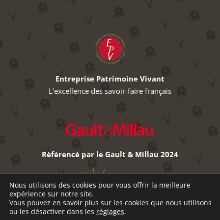
Entreprise Patrimoine Vivant
L’excellence des savoir-faire français
Référencé par le Gault & Millau 2024
Nous utilisons des cookies pour vous offrir la meilleure
expérience sur notre site.
Vous pouvez en savoir plus sur les cookies que nous utilisons
ou les désactiver dans les
réglages
.