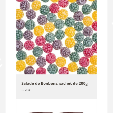
Salade de Bonbons, sachet de 200g
5.20
€