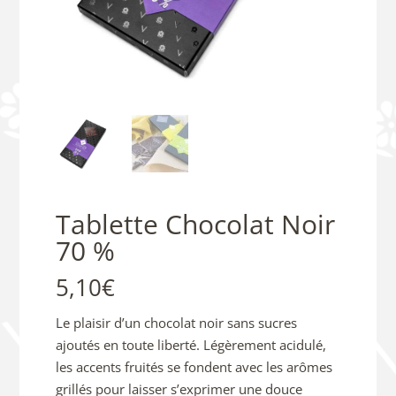
Tablette Chocolat Noir
70 %
5,10
€
Le plaisir d’un chocolat noir sans sucres
ajoutés en toute liberté. Légèrement acidulé,
les accents fruités se fondent avec les arômes
grillés pour laisser s’exprimer une douce