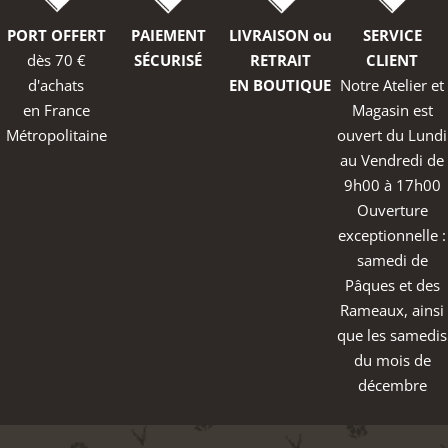
PORT OFFERT
PAIEMENT
LIVRAISON ou
SERVICE
dès 70 €
SÉCURISÉ
RETRAIT
CLIENT
d'achats
EN BOUTIQUE
Notre Atelier et
en France
Magasin est
Métropolitaine
ouvert du Lundi
au Vendredi de
9h00 à 17h00
Ouverture
exceptionnelle :
samedi de
Pâques et des
Rameaux, ainsi
que les samedis
du mois de
décembre