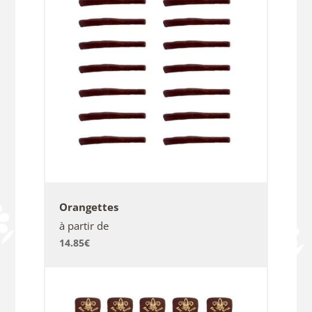
Orangettes
à partir de
14.85
€