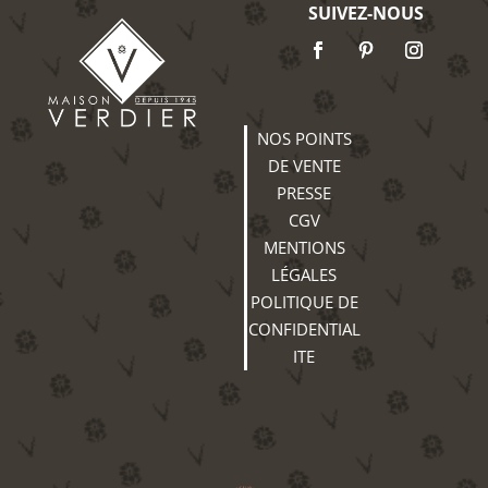
SUIVEZ-NOUS
NOS POINTS
DE VENTE
PRESSE
CGV
MENTIONS
LÉGALES
POLITIQUE DE
CONFIDENTIAL
ITE