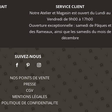
RAIT
SERVICE CLIENT
Notre Atelier et Magasin est ouvert du Lundi au
Vendredi de 9h00 à 17h00
Ouverture exceptionnelle : samedi de Pâques et
des Rameaux, ainsi que les samedis du mois de
décembre
SUIVEZ-NOUS
NOS POINTS DE VENTE
PRESSE
CGV
MENTIONS LÉGALES
POLITIQUE DE CONFIDENTIALITE