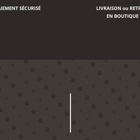
IEMENT SÉCURISÉ
LIVRAISON ou RET
EN BOUTIQUE