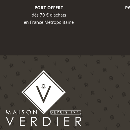
PORT OFFERT
PA
dès 70 € d'achats
en France Métropolitaine